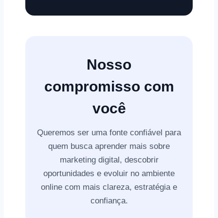
Nosso
compromisso com
você
Queremos ser uma fonte confiável para
quem busca aprender mais sobre
marketing digital, descobrir
oportunidades e evoluir no ambiente
online com mais clareza, estratégia e
confiança.