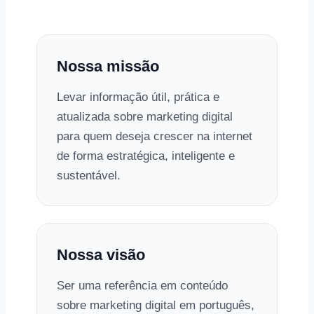
Nossa missão
Levar informação útil, prática e
atualizada sobre marketing digital
para quem deseja crescer na internet
de forma estratégica, inteligente e
sustentável.
Nossa visão
Ser uma referência em conteúdo
sobre marketing digital em português,