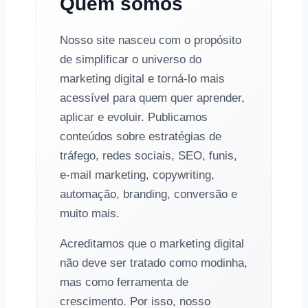
Quem somos
Nosso site nasceu com o propósito
de simplificar o universo do
marketing digital e torná-lo mais
acessível para quem quer aprender,
aplicar e evoluir. Publicamos
conteúdos sobre estratégias de
tráfego, redes sociais, SEO, funis,
e-mail marketing, copywriting,
automação, branding, conversão e
muito mais.
Acreditamos que o marketing digital
não deve ser tratado como modinha,
mas como ferramenta de
crescimento. Por isso, nosso