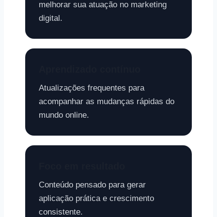
melhorar sua atuação no marketing
digital.
Aprendizado contínuo
Atualizações frequentes para
acompanhar as mudanças rápidas do
mundo online.
Foco em resultado
Conteúdo pensado para gerar
aplicação prática e crescimento
consistente.