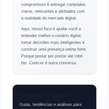
compromisso é entregar conteúdos
claros, relevantes e alinhados com
a realidade do mercado digital.
Aqui, nosso foco é ajudar você a
entender melhor o cenário digital,
tomar decisões mais inteligentes e
construir uma presença online forte.
Porque postar por postar até robô
faz. Crescer é outra conversa.
Conteúdo estratégico
Guias, tendências e análises para