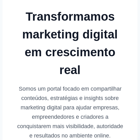
Transformamos
marketing digital
em crescimento
real
Somos um portal focado em compartilhar
conteúdos, estratégias e insights sobre
marketing digital para ajudar empresas,
empreendedores e criadores a
conquistarem mais visibilidade, autoridade
e resultados no ambiente online.