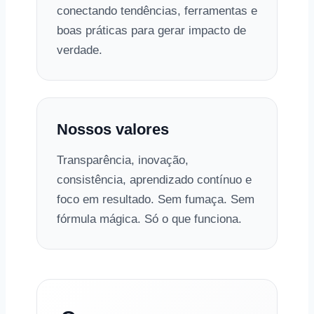
conectando tendências, ferramentas e
boas práticas para gerar impacto de
verdade.
Nossos valores
Transparência, inovação,
consistência, aprendizado contínuo e
foco em resultado. Sem fumaça. Sem
fórmula mágica. Só o que funciona.