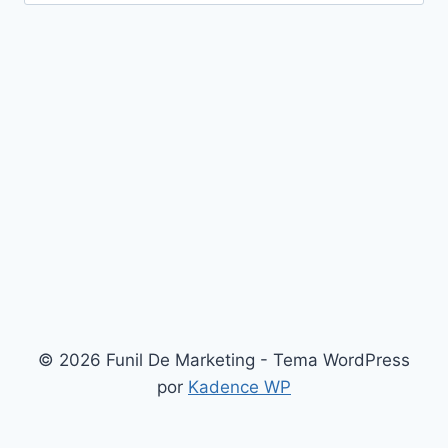
por:
© 2026 Funil De Marketing - Tema WordPress
por
Kadence WP