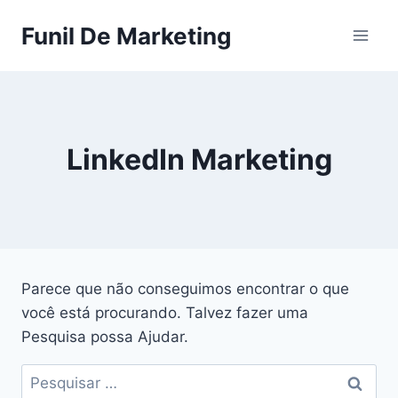
Pular
Funil De Marketing
para
o
Conteúdo
LinkedIn Marketing
Parece que não conseguimos encontrar o que
você está procurando. Talvez fazer uma
Pesquisa possa Ajudar.
Pesquisar