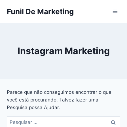
Pular
Funil De Marketing
para
o
Conteúdo
Instagram Marketing
Parece que não conseguimos encontrar o que
você está procurando. Talvez fazer uma
Pesquisa possa Ajudar.
Pesquisar