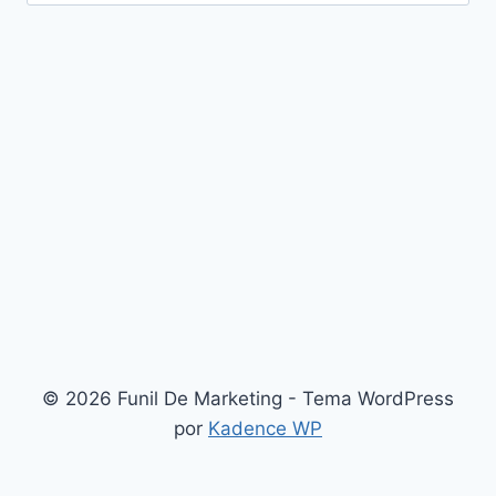
por:
© 2026 Funil De Marketing - Tema WordPress
por
Kadence WP