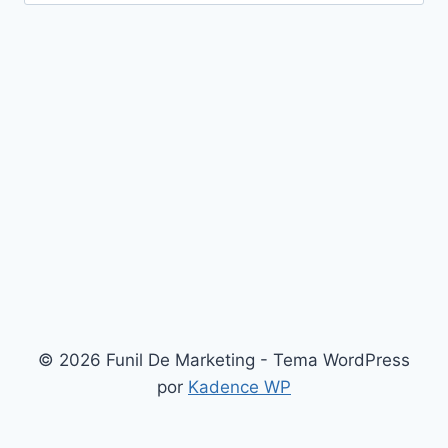
por:
© 2026 Funil De Marketing - Tema WordPress
por
Kadence WP