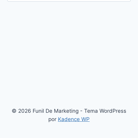
por:
© 2026 Funil De Marketing - Tema WordPress
por
Kadence WP