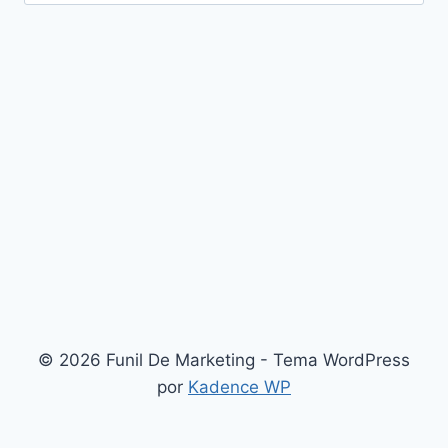
por:
© 2026 Funil De Marketing - Tema WordPress
por
Kadence WP