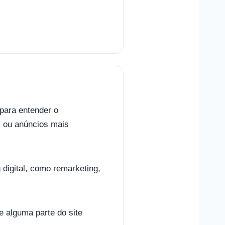
 para entender o
s ou anúncios mais
digital, como remarketing,
 alguma parte do site