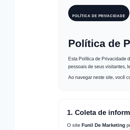
POLÍTICA DE PRIVACIDADE
Política de 
Esta Política de Privacidade 
pessoais de seus visitantes, l
Ao navegar neste site, você c
1. Coleta de infor
O site
Funil De Marketing
po