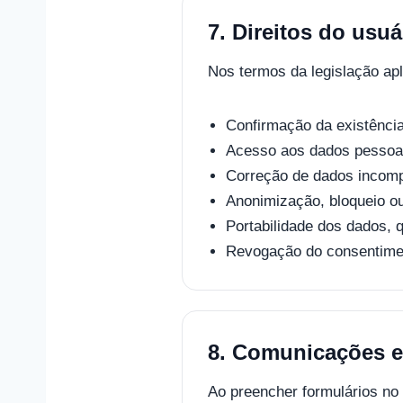
7. Direitos do usuá
Nos termos da legislação apl
Confirmação da existência
Acesso aos dados pessoa
Correção de dados incompl
Anonimização, bloqueio o
Portabilidade dos dados, 
Revogação do consentimen
8. Comunicações e
Ao preencher formulários no