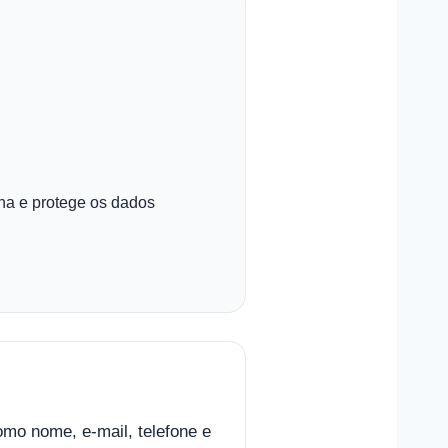
ena e protege os dados
omo nome, e-mail, telefone e