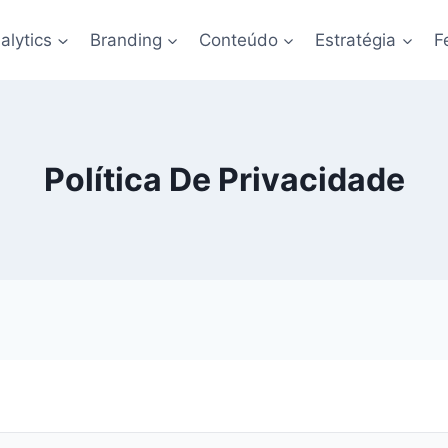
alytics
Branding
Conteúdo
Estratégia
F
Política De Privacidade