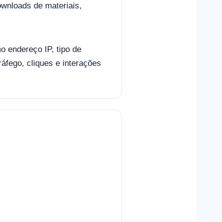
ownloads de materiais,
 endereço IP, tipo de
áfego, cliques e interações